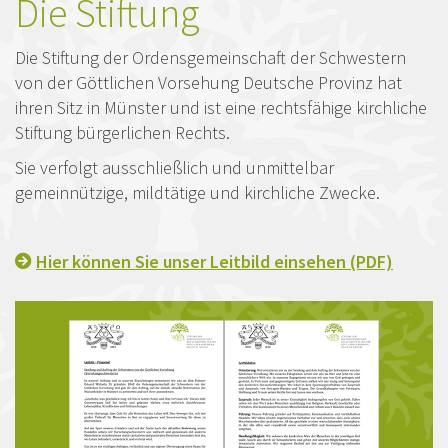
Die Stiftung
Die Stiftung der Ordensgemeinschaft der Schwestern
von der Göttlichen Vorsehung Deutsche Provinz hat
ihren Sitz in Münster und ist eine rechtsfähige kirchliche
Stiftung bürgerlichen Rechts.
Sie verfolgt ausschließlich und unmittelbar
gemeinnützige, mildtätige und kirchliche Zwecke.
Hier können Sie unser Leitbild einsehen (PDF)