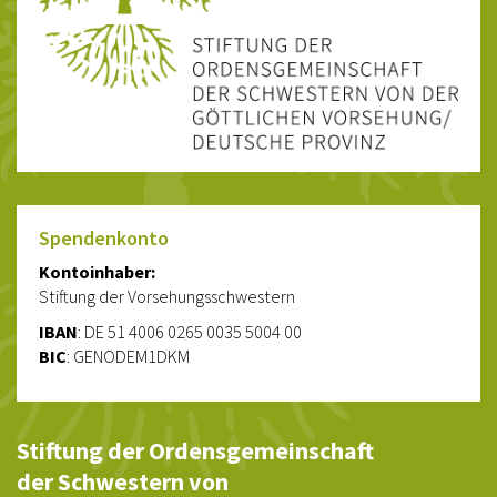
Spendenkonto
Kontoinhaber:
Stiftung der Vorsehungsschwestern
IBAN
: DE 51 4006 0265 0035 5004 00
BIC
: GENODEM1DKM
Stiftung der Ordensgemeinschaft
der Schwestern von