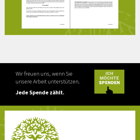
Wir freuen uns, wenn Sie
unsere Arbeit unterstützen.
Jede Spende zählt.