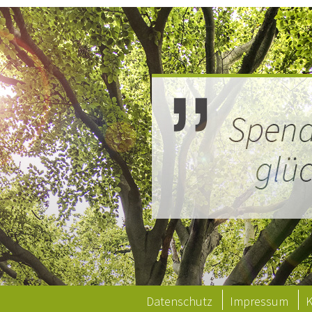
Datenschutz
Impressum
K