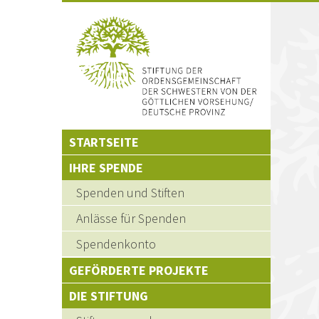
STARTSEITE
Hauptnavigation
IHRE SPENDE
Spenden und Stiften
Anlässe für Spenden
Spendenkonto
GEFÖRDERTE PROJEKTE
DIE STIFTUNG