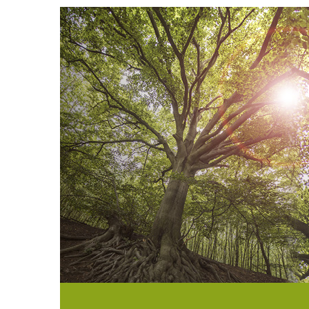
Direkt
zum
Inhalt