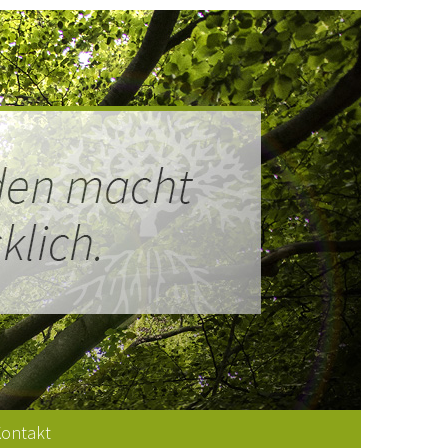
ontakt