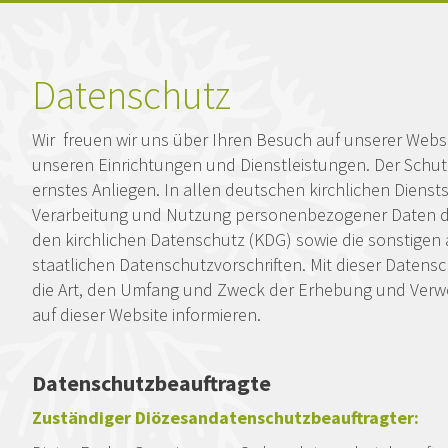
Kopfzeile
Datenschutz
Wir freuen wir uns über Ihren Besuch auf unserer Webse
unseren Einrichtungen und Dienstleistungen. Der Schutz
ernstes Anliegen. In allen deutschen kirchlichen Diensts
Verarbeitung und Nutzung personenbezogener Daten d
den kirchlichen Datenschutz (KDG) sowie die sonstige
staatlichen Datenschutzvorschriften. Mit dieser Datens
die Art, den Umfang und Zweck der Erhebung und Ve
auf dieser Website informieren.
Datenschutzbeauftragte
Zuständiger Diözesandatenschutzbeauftragter: